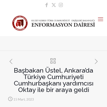
Başbakan Üstel, Ankara’da
Türkiye Cumhuriyeti
Cumhurbaşkanı yardımcısı
Oktay ile bir araya geldi
15 Mart, 2023