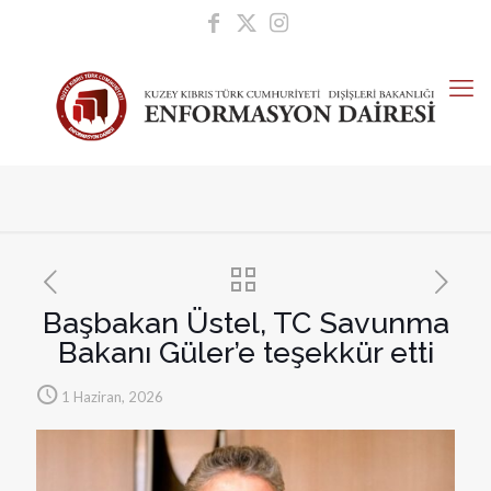
Başbakan Üstel, TC Savunma
Bakanı Güler’e teşekkür etti
1 Haziran, 2026