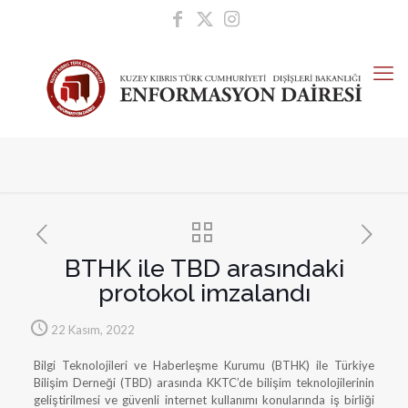
BTHK ile TBD arasındaki
protokol imzalandı
22 Kasım, 2022
Bilgi Teknolojileri ve Haberleşme Kurumu (BTHK) ile Türkiye
Bilişim Derneği (TBD) arasında KKTC’de bilişim teknolojilerinin
geliştirilmesi ve güvenli internet kullanımı konularında iş birliği