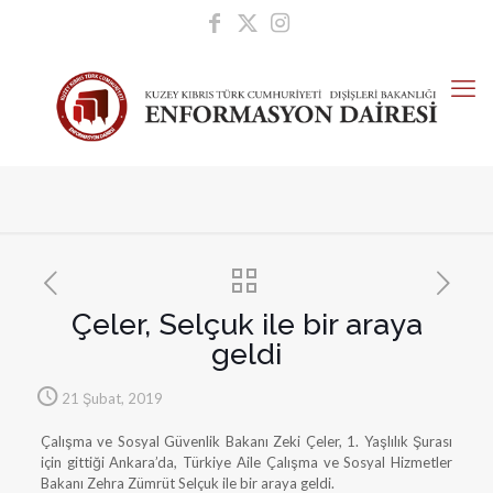
Çeler, Selçuk ile bir araya
geldi
21 Şubat, 2019
Çalışma ve Sosyal Güvenlik Bakanı Zeki Çeler, 1. Yaşlılık Şurası
için gittiği Ankara’da, Türkiye Aile Çalışma ve Sosyal Hizmetler
Bakanı Zehra Zümrüt Selçuk ile bir araya geldi.