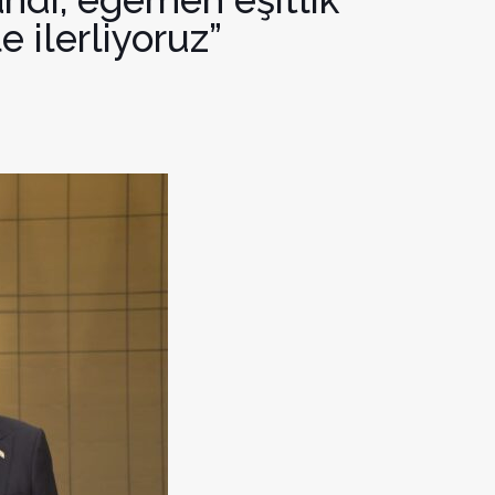
 ilerliyoruz”