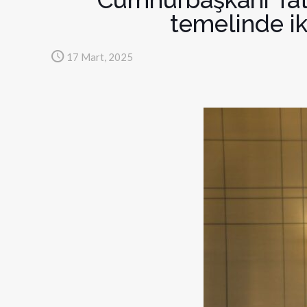
temelinde ik
17 Mart, 2025