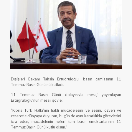
Dışişleri Bakanı Tahsin Ertuğruloğlu, basın camiasının 11
Temmuz Basın Günü’nü kutladı.
11 Temmuz Basın Günü dolayısıyla mesaj yayımlayan
Ertuğruloğlu’nun mesajı şöyle:
“Kıbrıs Türk Halkı’nın haklı mücadelesini ve sesini, özveri ve
cesaretle dünyaya duyuran, bugün de aynı kararlılıkla görevlerini
icra eden, mücadelenin neferi tüm basın emektarlarının 11
Temmuz Basın Günü kutlu olsun.”