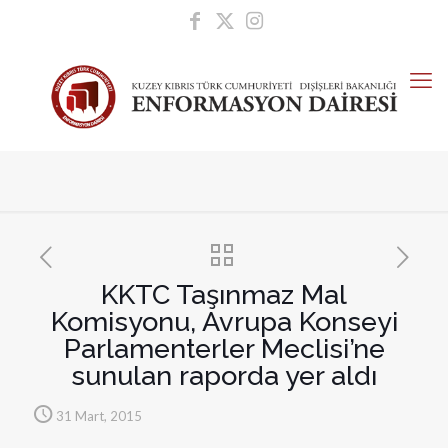
KKTC Taşınmaz Mal
Komisyonu, Avrupa Konseyi
Parlamenterler Meclisi’ne
sunulan raporda yer aldı
31 Mart, 2015