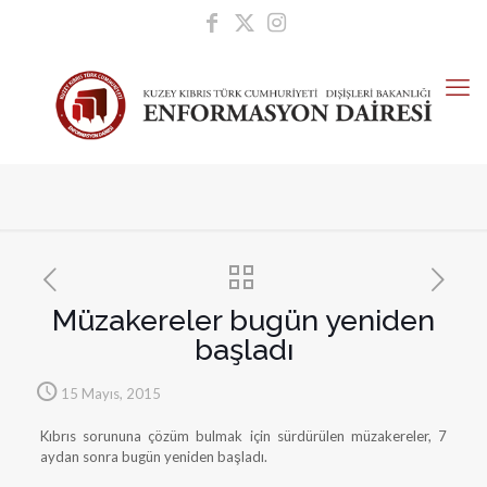
Müzakereler bugün yeniden
başladı
15 Mayıs, 2015
Kıbrıs sorununa çözüm bulmak için sürdürülen müzakereler, 7
aydan sonra bugün yeniden başladı.