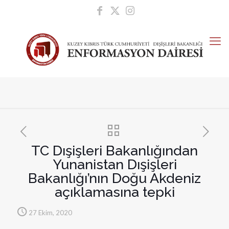
TC Dışişleri Bakanlığından
Yunanistan Dışişleri
Bakanlığı’nın Doğu Akdeniz
açıklamasına tepki
27 Ekim, 2020