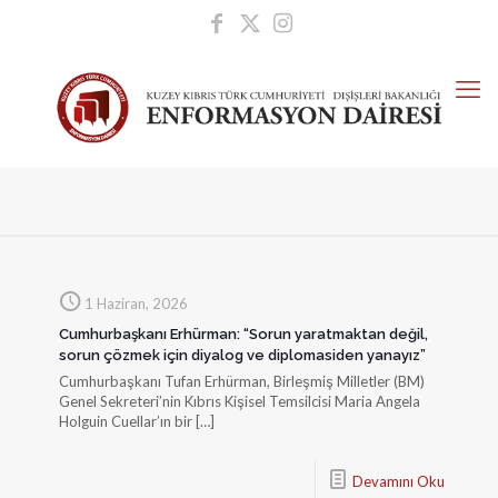
1 Haziran, 2026
Cumhurbaşkanı Erhürman: “Sorun yaratmaktan değil,
sorun çözmek için diyalog ve diplomasiden yanayız”
Cumhurbaşkanı Tufan Erhürman, Birleşmiş Milletler (BM)
Genel Sekreteri’nin Kıbrıs Kişisel Temsilcisi Maria Angela
Holguin Cuellar’ın bir
[…]
Devamını Oku